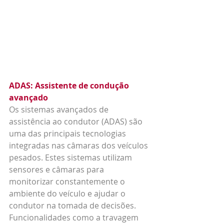
ADAS: Assistente de condução 
avançado
Os sistemas avançados de 
assistência ao condutor (ADAS) são 
uma das principais tecnologias 
integradas nas câmaras dos veículos 
pesados. Estes sistemas utilizam 
sensores e câmaras para 
monitorizar constantemente o 
ambiente do veículo e ajudar o 
condutor na tomada de decisões. 
Funcionalidades como a travagem 