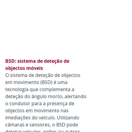
BSD: sistema de deteção de 
objectos móveis
O sistema de deteção de objectos 
em movimento (BSD) é uma 
tecnologia que complementa a 
deteção do ângulo morto, alertando 
o condutor para a presença de 
objectos em movimento nas 
imediações do veículo. Utilizando 
câmaras e sensores, o BSD pode 
detetar veículos, peões ou outros 