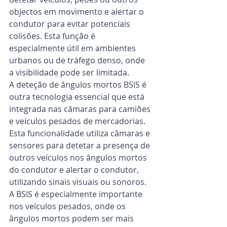
objectos em movimento e alertar o 
condutor para evitar potenciais 
colisões. Esta função é 
especialmente útil em ambientes 
urbanos ou de tráfego denso, onde 
a visibilidade pode ser limitada.
A deteção de ângulos mortos BSIS é 
outra tecnologia essencial que está 
integrada nas câmaras para camiões 
e veículos pesados de mercadorias. 
Esta funcionalidade utiliza câmaras e 
sensores para detetar a presença de 
outros veículos nos ângulos mortos 
do condutor e alertar o condutor, 
utilizando sinais visuais ou sonoros. 
A BSIS é especialmente importante 
nos veículos pesados, onde os 
ângulos mortos podem ser mais 