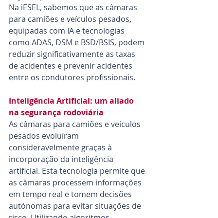
Na iESEL, sabemos que as câmaras 
para camiões e veículos pesados, 
equipadas com IA e tecnologias 
como ADAS, DSM e BSD/BSIS, podem 
reduzir significativamente as taxas 
de acidentes e prevenir acidentes 
entre os condutores profissionais.
Inteligência Artificial: um aliado 
na segurança rodoviária
As câmaras para camiões e veículos 
pesados evoluíram 
consideravelmente graças à 
incorporação da inteligência 
artificial. Esta tecnologia permite que 
as câmaras processem informações 
em tempo real e tomem decisões 
autónomas para evitar situações de 
risco. Utilizando algoritmos 