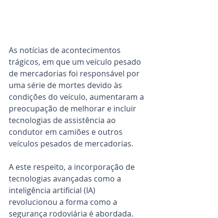
As notícias de acontecimentos 
trágicos, em que um veículo pesado 
de mercadorias foi responsável por 
uma série de mortes devido às 
condições do veículo, aumentaram a 
preocupação de melhorar e incluir 
tecnologias de assistência ao 
condutor em camiões e outros 
veículos pesados de mercadorias.
A este respeito, a incorporação de 
tecnologias avançadas como a 
inteligência artificial (IA) 
revolucionou a forma como a 
segurança rodoviária é abordada. 