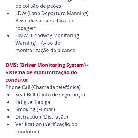
de colisão de peões
LDW (Lane Departure Manning) - 
Aviso de saída da faixa de 
rodagem
HMW (Headway Monitoring 
Warning) - Aviso de 
monitorização do alcance
DMS: (Driver Monitoring System) - 
Sistema de monitorização do 
condutor
Phone Call (Chamada telefónica)
Seat Belt (Cinto de segurança)
Fatigue (Fadiga)
Smoking (Fumar)
Distraction (Distração)
Verification (Verificação do 
condutor)