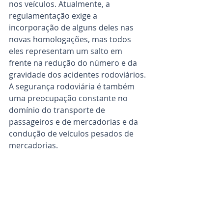
nos veículos. Atualmente, a 
regulamentação exige a 
incorporação de alguns deles nas 
novas homologações, mas todos 
eles representam um salto em 
frente na redução do número e da 
gravidade dos acidentes rodoviários.
A segurança rodoviária é também 
uma preocupação constante no 
domínio do transporte de 
passageiros e de mercadorias e da 
condução de veículos pesados de 
mercadorias.