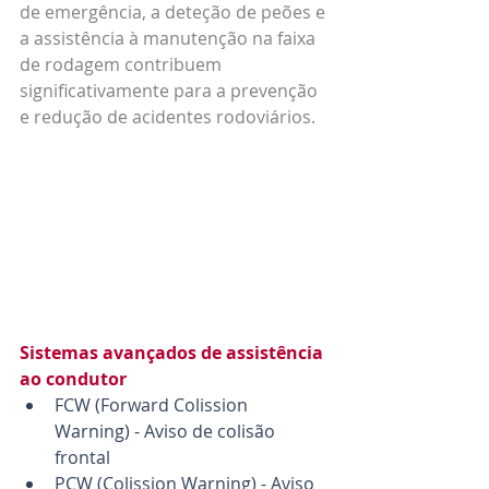
de emergência, a deteção de peões e 
a assistência à manutenção na faixa 
de rodagem contribuem 
significativamente para a prevenção 
e redução de acidentes rodoviários.
Sistemas avançados de assistência 
ao condutor
FCW (Forward Colission 
Warning) - Aviso de colisão 
frontal
PCW (Colission Warning) - Aviso 