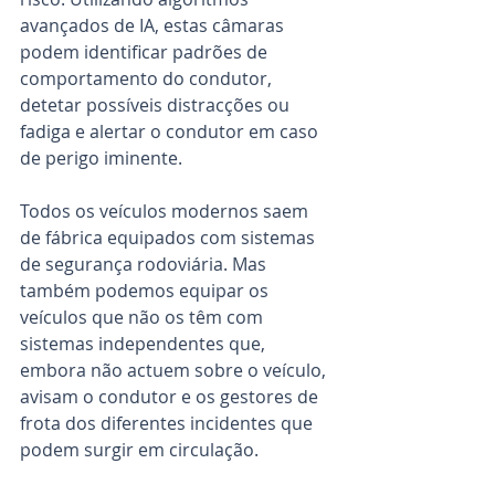
avançados de IA, estas câmaras 
podem identificar padrões de 
comportamento do condutor, 
detetar possíveis distracções ou 
fadiga e alertar o condutor em caso 
de perigo iminente.
Todos os veículos modernos saem 
de fábrica equipados com sistemas 
de segurança rodoviária. Mas 
também podemos equipar os 
veículos que não os têm com 
sistemas independentes que, 
embora não actuem sobre o veículo, 
avisam o condutor e os gestores de 
frota dos diferentes incidentes que 
podem surgir em circulação.