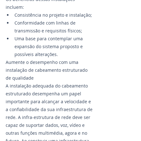
incluem: 
Consistência no projeto e instalação;
Conformidade com linhas de 
transmissão e requisitos físicos;
Uma base para contemplar uma 
expansão do sistema proposto e 
possíveis alterações. 
Aumente o desempenho com uma 
instalação de cabeamento estruturado 
de qualidade
A instalação adequada do cabeamento 
estruturado desempenha um papel 
importante para alcançar a velocidade e 
a confiabilidade da sua infraestrutura de 
rede. A infra-estrutura de rede deve ser 
capaz de suportar dados, voz, vídeo e 
outras funções multimédia, agora e no 
futuro. Ao construir uma infraestrutura 