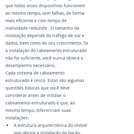
que todos esses dispositivos funcionem 
ao mesmo tempo, sem falhas, de forma 
mais eficiente e com tempo de 
inatividade reduzido . O tamanho da 
instalação depende do tráfego de voz e 
dados, bem como do seu crescimento. Se 
a instalação do cabeamento estruturado 
não for suficiente, você nunca obterá o 
desempenho necessário.
Cada sistema de cabeamento 
estruturado é único. Estas são algumas 
questões básicas que você deve 
considerar antes de instalar o 
cabeamento estruturado e que, ao 
mesmo tempo, diferenciam suas 
instalações: 
A estrutura arquitectónica do imóvel 
que abriga a instalação da fiação.