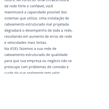
de rede forte e confiável, você 
maximizará a capacidade possível dos 
sistemas que utiliza. Uma instalação de 
cabeamento estruturado mal projetada 
degradará o desempenho de toda a rede, 
resultando em aumento de erros de rede 
e velocidades mais lentas.
Na iESEL fazemos a sua rede de 
cabeamento estruturado de qualidade 
para que sua empresa ou negócio não se 
preocupe com problemas de conexão e 
cuide do que realmente tem valor.