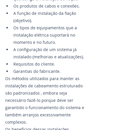
Os produtos de cabos e conexões.
A função de instalação da fiação 
(objetivo).
Os tipos de equipamentos que a 
instalação elétrica suportará no 
momento e no futuro.
A configuração de um sistema já 
instalado (melhorias e atualizações).
Requisitos do cliente.
Garantias do fabricante. 
Os métodos utilizados para manter as 
instalações de cabeamento estruturado 
são padronizados , embora seja 
necessário fazê-lo porque deve ser 
garantido o funcionamento do sistema e 
também arranjos excessivamente 
complexos.
Os benefícios dessas instalações 