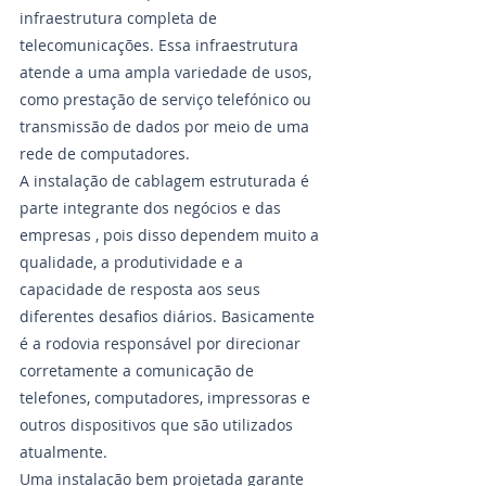
infraestrutura completa de 
telecomunicações. Essa infraestrutura 
atende a uma ampla variedade de usos, 
como prestação de serviço telefónico ou 
transmissão de dados por meio de uma 
rede de computadores.
A instalação de cablagem estruturada é 
parte integrante dos negócios e das 
empresas , pois disso dependem muito a 
qualidade, a produtividade e a 
capacidade de resposta aos seus 
diferentes desafios diários. Basicamente 
é a rodovia responsável por direcionar 
corretamente a comunicação de 
telefones, computadores, impressoras e 
outros dispositivos que são utilizados 
atualmente.
Uma instalação bem projetada garante 