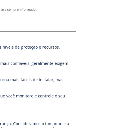
esteja sempre informado.
 níveis de proteção e recursos.
mais confiáveis, geralmente exigem
orna mais fáceis de instalar, mas
ue você monitore e controle o seu
gurança. Consideramos o tamanho e a