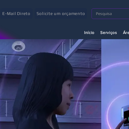
E-Mail Direto
Solicite um orçamento
Início
Serviços
Ár