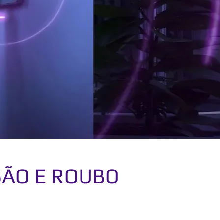
SÃO E ROUBO