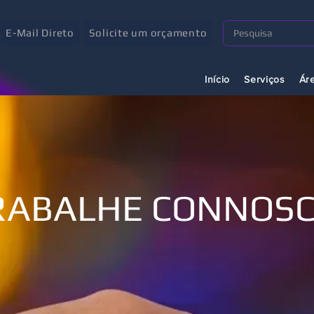
E-Mail Direto
Solicite um orçamento
Início
Serviços
Ár
RABALHE CONNOSC