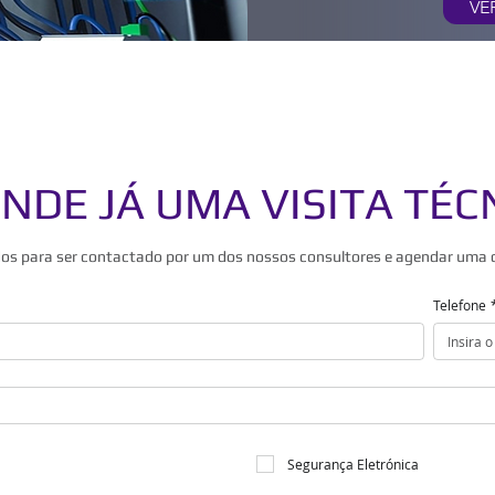
VE
NDE JÁ UMA VISITA TÉC
os para ser contactado por um dos nossos consultores e agendar uma da
Telefone
Segurança Eletrónica