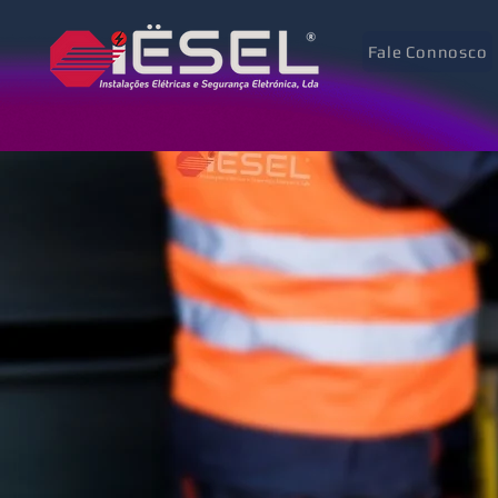
Fale Connosco