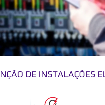
NÇÃO DE INSTALAÇÕES E