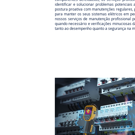
identificar e solucionar problemas potencia
postura proativa com manutenções regulares, p
para manter os seus sistemas elétricos em pe
nossos serviços de manutenção profissional 
quando necessário e verificações minuciosas d
tanto ao desempenho quanto a segurança na ma