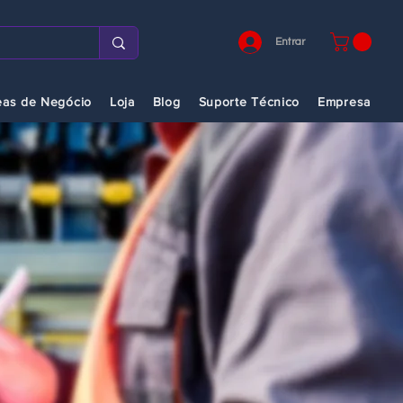
Entrar
eas de Negócio
Loja
Blog
Suporte Técnico
Empresa