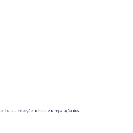
 Inclui a inspeção, o teste e o reparação dos