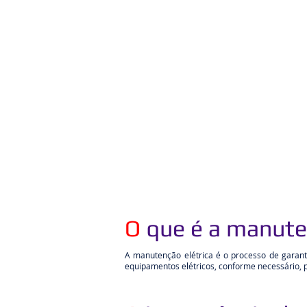
O
que é a manute
A manutenção elétrica é o processo de garant
equipamentos elétricos, conforme necessário, 