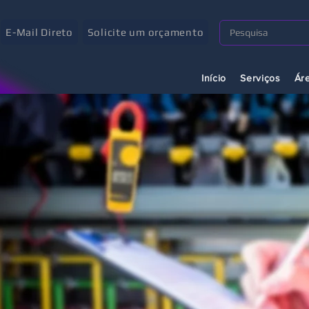
E-Mail Direto
Solicite um orçamento
Início
Serviços
Ár