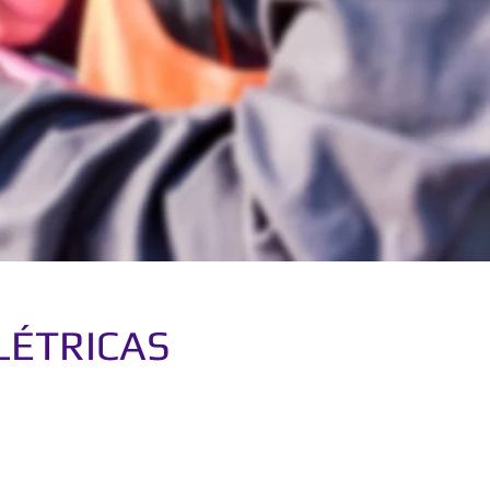
LÉTRICAS