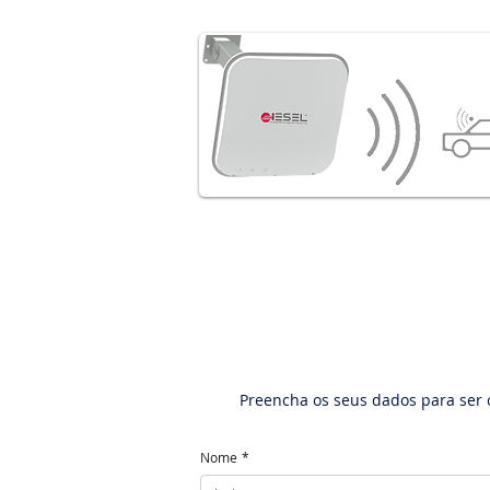
Preencha os seus dados para ser 
Nome
*