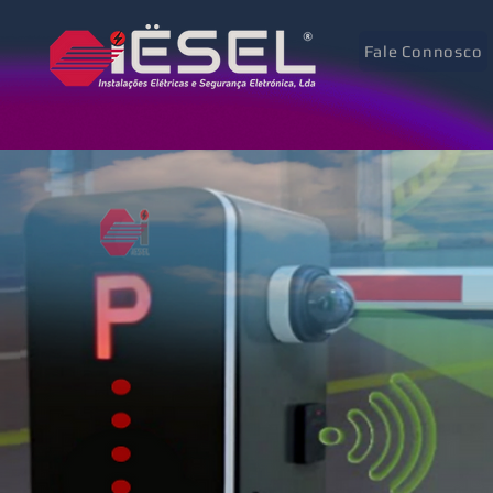
Fale Connosco