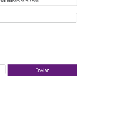
Enviar