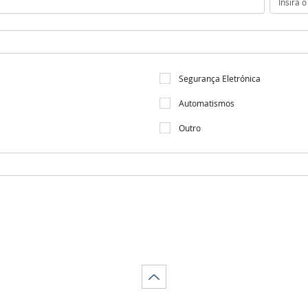
Segurança Eletrónica
Automatismos
Outro