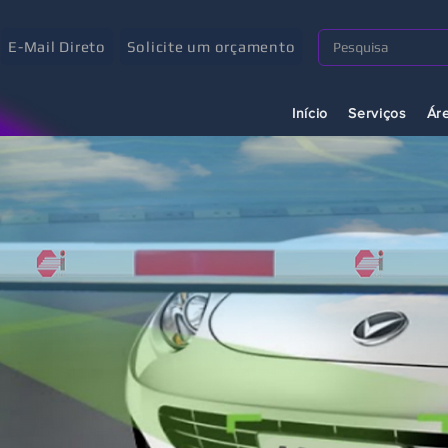
E-Mail Direto
Solicite um orçamento
Início
Serviços
Ár