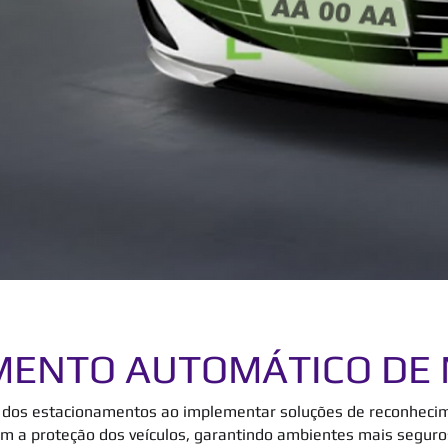
MENTO AUTOMÁTICO DE 
a dos estacionamentos ao implementar soluções de reconhecim
em a proteção dos veículos, garantindo ambientes mais seguro