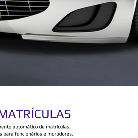
MATRÍCULAS
ento automático de matrículas,
s para funcionários e moradores.