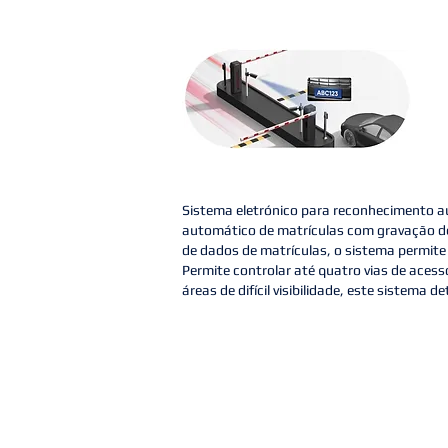
Sistema eletrónico para reconhecimento a
automático de matrículas com gravação de
de dados de matrículas, o sistema permite
Permite controlar até quatro vias de aces
áreas de difícil visibilidade, este sistem