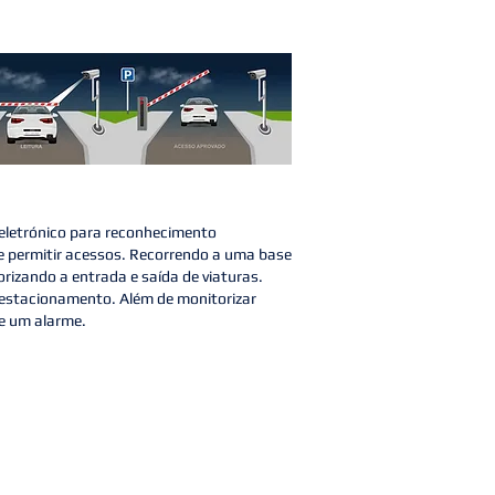
eletrónico para reconhecimento
 permitir acessos. Recorrendo a uma base
rizando a entrada e saída de viaturas.
 estacionamento. Além de monitorizar
ne um alarme.