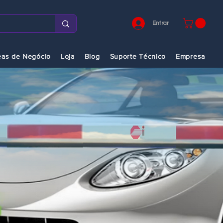
Entrar
eas de Negócio
Loja
Blog
Suporte Técnico
Empresa