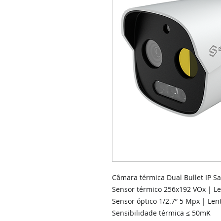
Câmara térmica Dual Bullet IP Sa
Sensor térmico 256x192 VOx | L
Sensor óptico 1/2.7” 5 Mpx | Le
Sensibilidade térmica ≤ 50mK