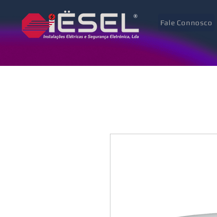
Fale Connosco