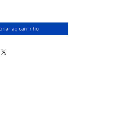
ionar ao carrinho