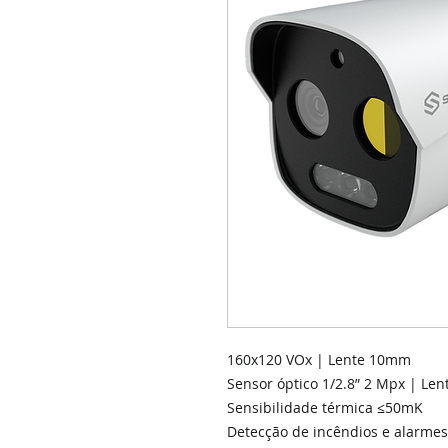
160x120 VOx | Lente 10mm
Sensor óptico 1/2.8” 2 Mpx | Le
Sensibilidade térmica ≤50mK
Detecção de incêndios e alarmes