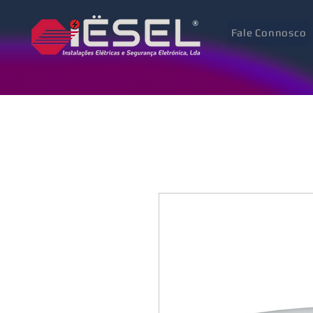
Fale Connosco