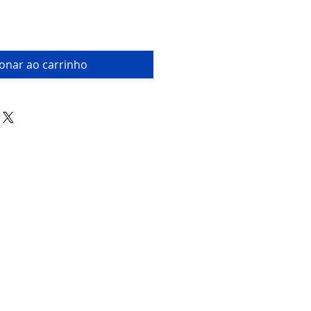
ionar ao carrinho