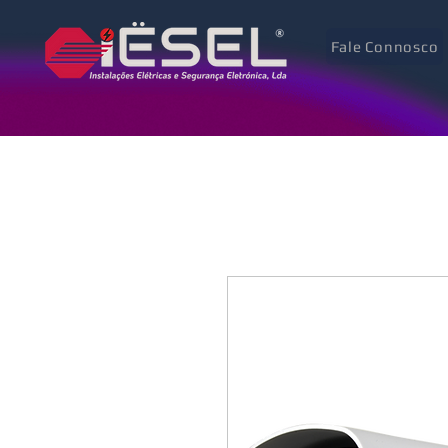
Fale Connosco