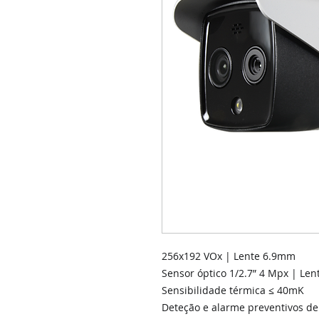
256x192 VOx | Lente 6.9mm
Sensor óptico 1/2.7” 4 Mpx | Le
Sensibilidade térmica ≤ 40mK
Deteção e alarme preventivos de