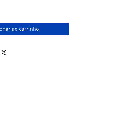
ionar ao carrinho