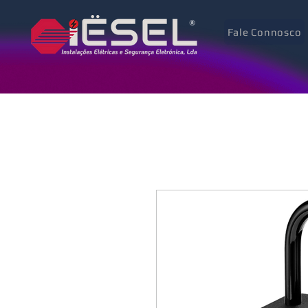
Fale Connosco