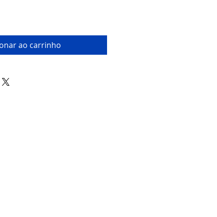
ionar ao carrinho