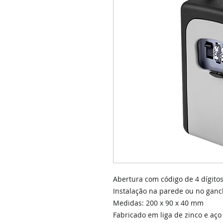
Abertura com código de 4 dígito
Instalação na parede ou no gan
Medidas: 200 x 90 x 40 mm
Fabricado em liga de zinco e aço