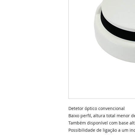
Detetor óptico convencional
Baixo perfil, altura total menor 
Também disponível com base alt
Possibilidade de ligação a um in