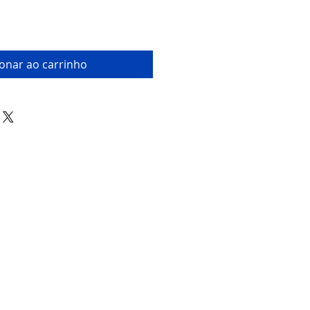
ionar ao carrinho