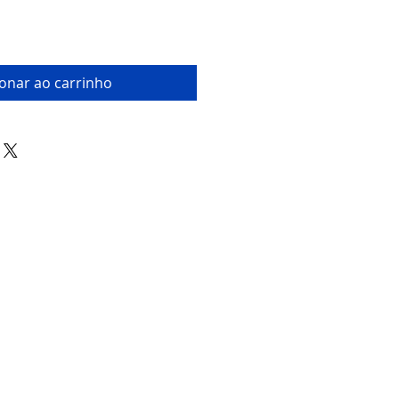
ionar ao carrinho