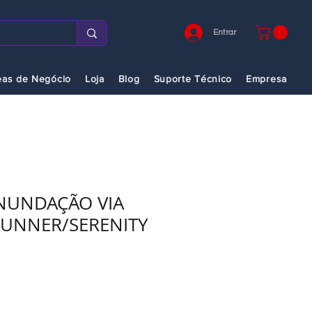
Entrar
eas de Negócio
Loja
Blog
Suporte Técnico
Empresa
NUNDAÇÃO VIA
RUNNER/SERENITY