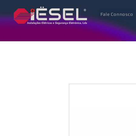
Fale Connosco