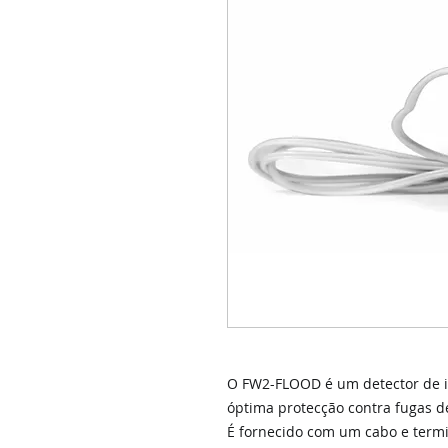
O FW2-FLOOD é um detector de i
óptima protecção contra fugas de
É fornecido com um cabo e termi