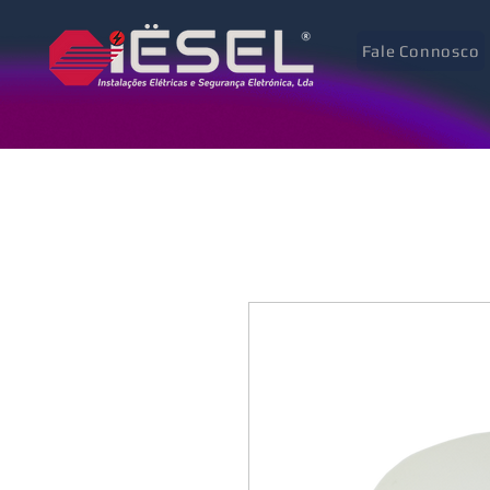
Fale Connosco