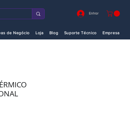
Entrar
eas de Negócio
Loja
Blog
Suporte Técnico
Empresa
TÉRMICO
ONAL