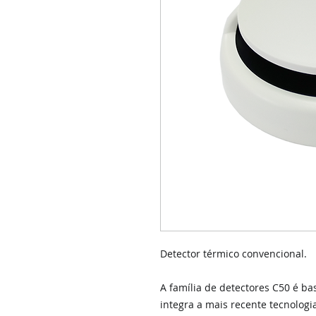
Detector térmico convencional.
A família de detectores C50 é b
integra a mais recente tecnologi