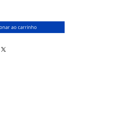
ionar ao carrinho