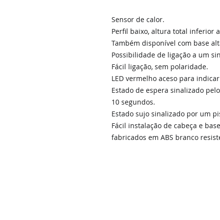
Sensor de calor.
Perfil baixo, altura total inferio
Também disponível com base alt
Possibilidade de ligação a um si
Fácil ligação, sem polaridade.
LED vermelho aceso para indicar
Estado de espera sinalizado pelo
10 segundos.
Estado sujo sinalizado por um p
Fácil instalação de cabeça e base
fabricados em ABS branco resiste