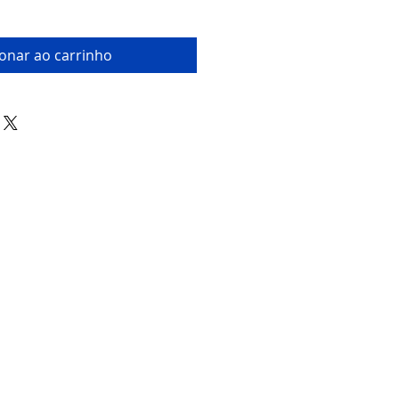
ionar ao carrinho