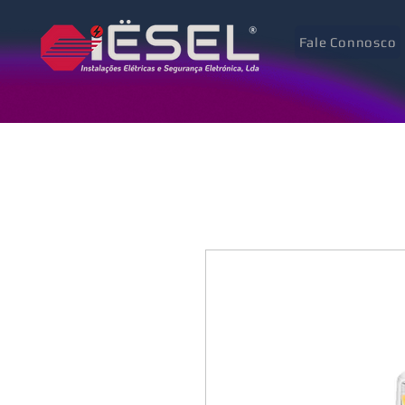
Fale Connosco