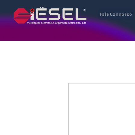
Fale Connosco