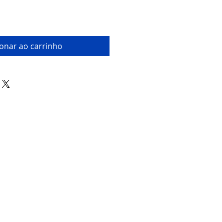
ionar ao carrinho