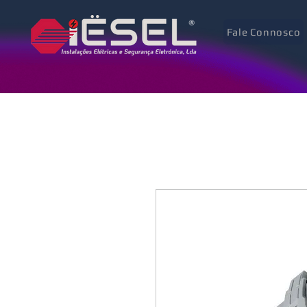
Fale Connosco