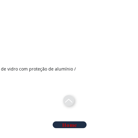
de vidro com proteção de alumínio /
Home