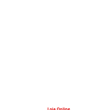
Loja Online