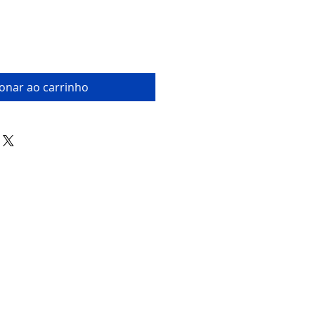
ionar ao carrinho