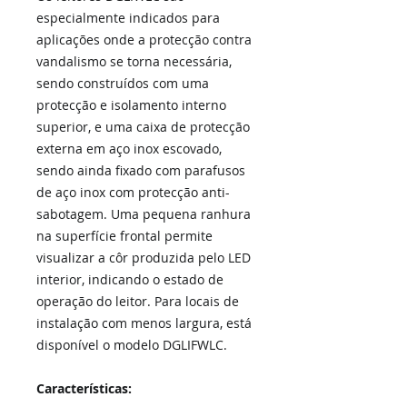
especialmente indicados para
aplicações onde a protecção contra
vandalismo se torna necessária,
sendo construídos com uma
protecção e isolamento interno
superior, e uma caixa de protecção
externa em aço inox escovado,
sendo ainda fixado com parafusos
de aço inox com protecção anti-
sabotagem. Uma pequena ranhura
na superfície frontal permite
visualizar a côr produzida pelo LED
interior, indicando o estado de
operação do leitor. Para locais de
instalação com menos largura, está
disponível o modelo DGLIFWLC.
Características: