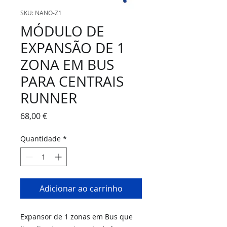
SKU: NANO-Z1
MÓDULO DE
EXPANSÃO DE 1
ZONA EM BUS
PARA CENTRAIS
RUNNER
Preço
68,00 €
Quantidade
*
Adicionar ao carrinho
Expansor de 1 zonas em Bus que