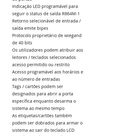
Indicação LED programável para
seguir o status de saída R864M-1
Retorno selecionável de entrada /
saída emite bipes
Protocolo proprietário de wiegand
de 40 bits
Os utilizadores podem atribuir aos
leitores / teclados selecionados
acesso permitido ou restrito
Acesso programável aos horários e
ao número de entradas
Tags / cartões podem ser
designados para abrir a porta
específica enquanto desarma o
sistema ao mesmo tempo
As etiquetas/cartões também
podem ser dobrados para armar o
sistema ao sair do teclado LCD