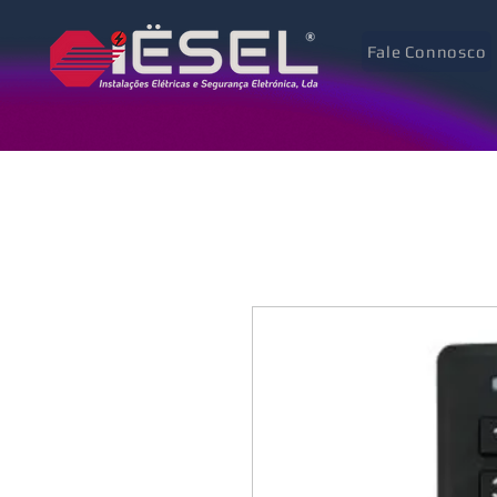
Fale Connosco