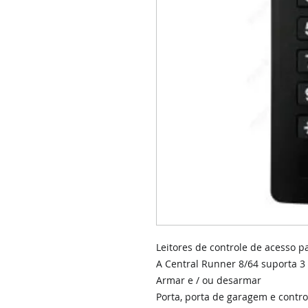
Leitores de controle de acesso 
A Central Runner 8/64 suporta 3 o
Armar e / ou desarmar
Porta, porta de garagem e contro