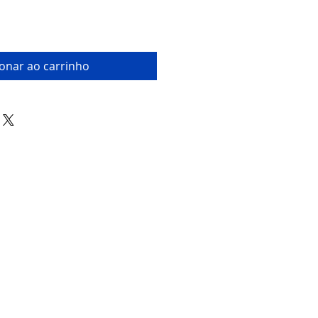
ionar ao carrinho