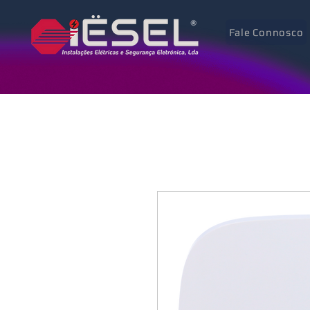
Fale Connosco