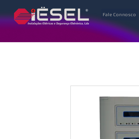
Fale Connosco