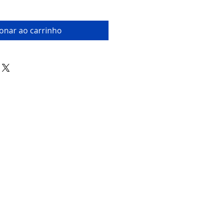
ionar ao carrinho