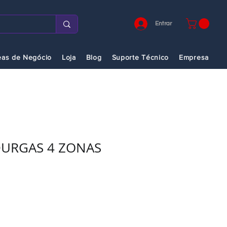
Entrar
eas de Negócio
Loja
Blog
Suporte Técnico
Empresa
DURGAS 4 ZONAS