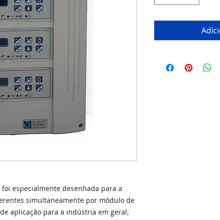
Adic
 foi especialmente desenhada para a
iferentes simultaneamente por módulo de
e aplicação para a indústria em geral,