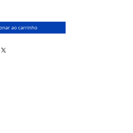
ionar ao carrinho