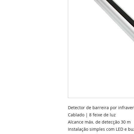
Detector de barreira por infrav
Cablado | 8 feixe de luz
Alcance máx. de detecção 30 m
Instalação simples com LED e bu