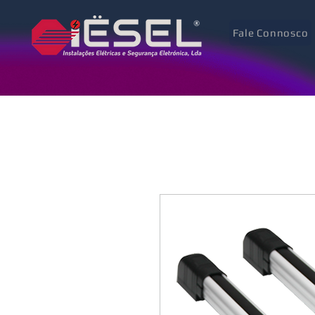
Fale Connosco