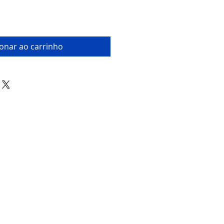
ionar ao carrinho