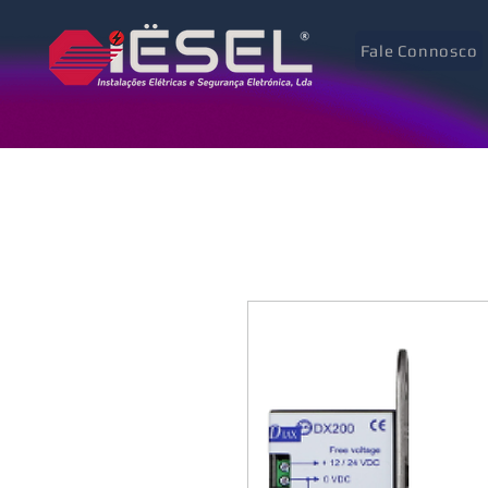
Fale Connosco