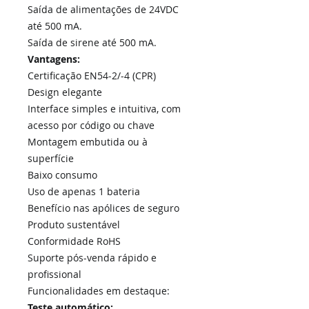
Saída de alimentações de 24VDC
até 500 mA.
Saída de sirene até 500 mA.
Vantagens:
Certificação EN54-2/-4 (CPR)
Design elegante
Interface simples e intuitiva, com
acesso por código ou chave
Montagem embutida ou à
superfície
Baixo consumo
Uso de apenas 1 bateria
Benefício nas apólices de seguro
Produto sustentável
Conformidade RoHS
Suporte pós-venda rápido e
profissional
Funcionalidades em destaque:
Teste automático: