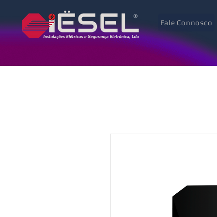
Fale Connosco