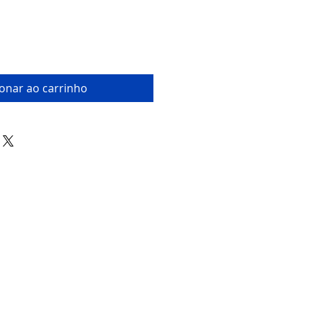
ionar ao carrinho