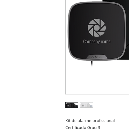
Kit de alarme profissional
Certificado Grau 3