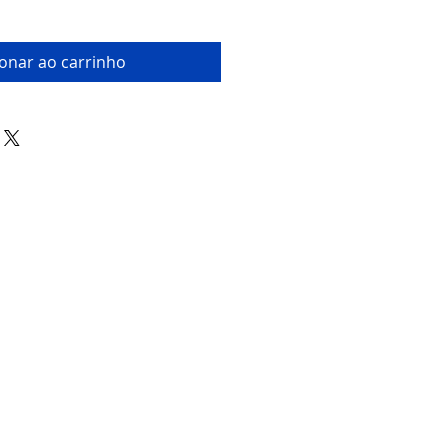
ionar ao carrinho