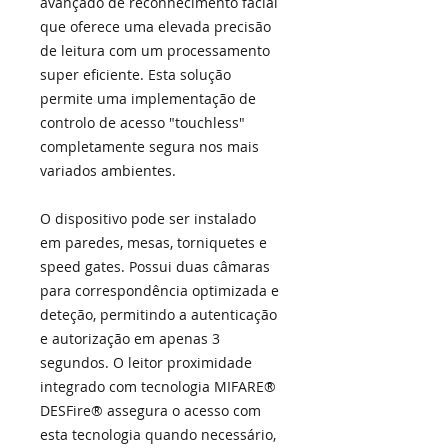
avançado de reconhecimento facial
que oferece uma elevada precisão
de leitura com um processamento
super eficiente. Esta solução
permite uma implementação de
controlo de acesso "touchless"
completamente segura nos mais
variados ambientes.
O dispositivo pode ser instalado
em paredes, mesas, torniquetes e
speed gates. Possui duas câmaras
para correspondência optimizada e
deteção, permitindo a autenticação
e autorização em apenas 3
segundos. O leitor proximidade
integrado com tecnologia MIFARE®
DESFire® assegura o acesso com
esta tecnologia quando necessário,