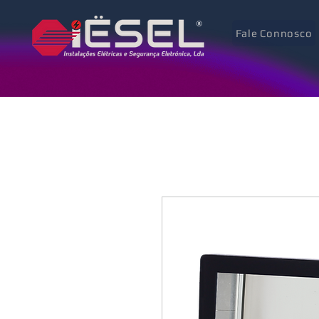
Fale Connosco