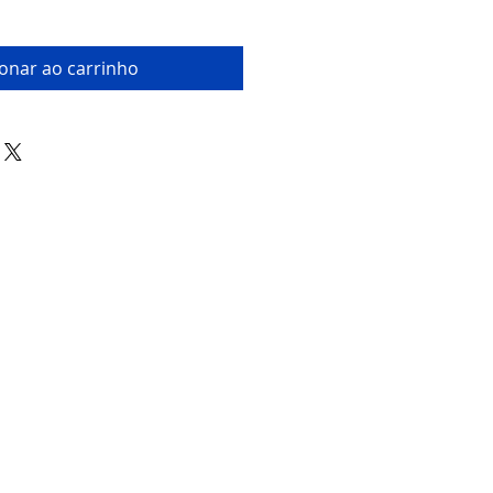
ionar ao carrinho