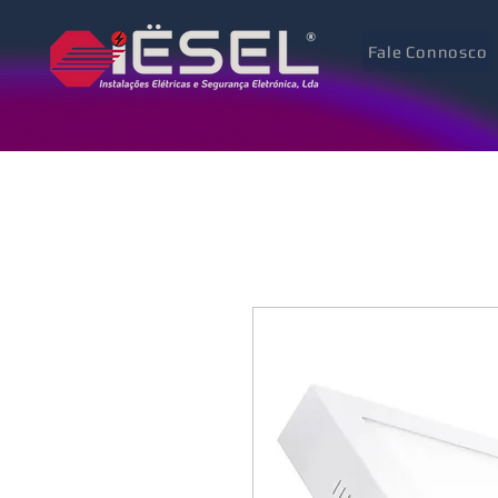
Fale Connosco