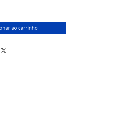
ionar ao carrinho