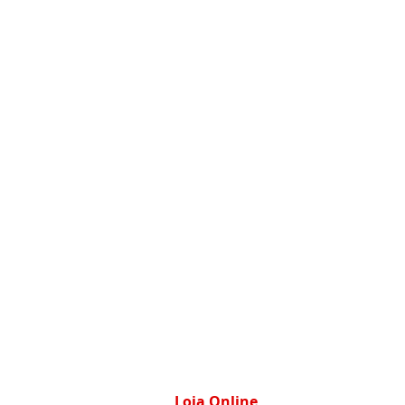
Loja Online