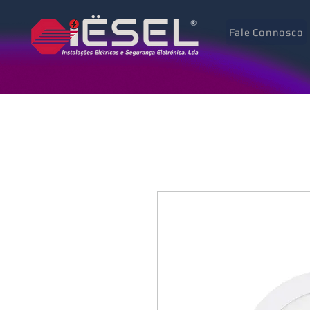
Fale Connosco