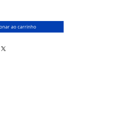
ionar ao carrinho