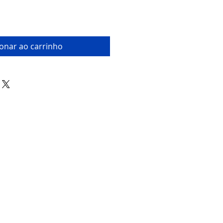
ionar ao carrinho