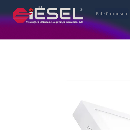
Fale Connosco