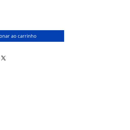
ionar ao carrinho