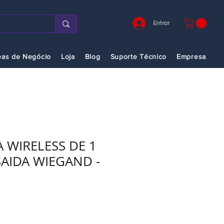
Entrar
eas de Negócio
Loja
Blog
Suporte Técnico
Empresa
 WIRELESS DE 1
SAIDA WIEGAND -