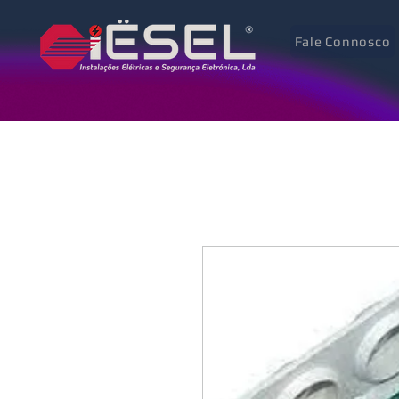
Fale Connosco