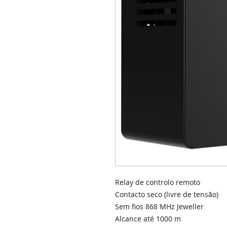
Relay de controlo remoto
Contacto seco (livre de tensão)
Sem fios 868 MHz Jeweller
Alcance até 1000 m