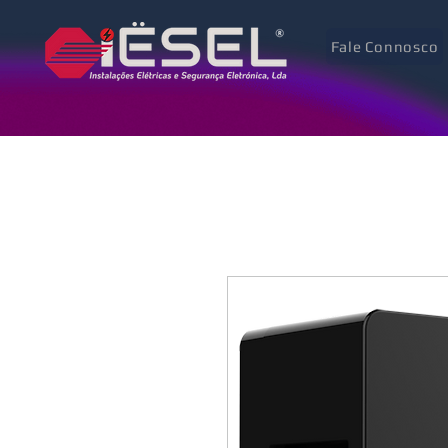
Fale Connosco