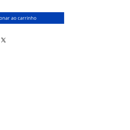
ionar ao carrinho