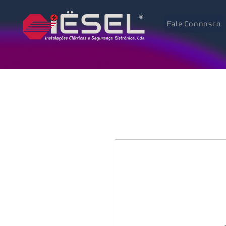
Fale Connosco