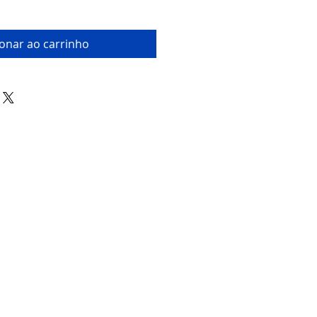
ionar ao carrinho